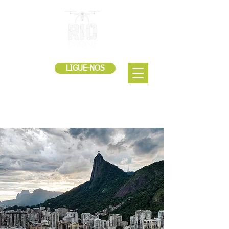
LIGUE-NOS