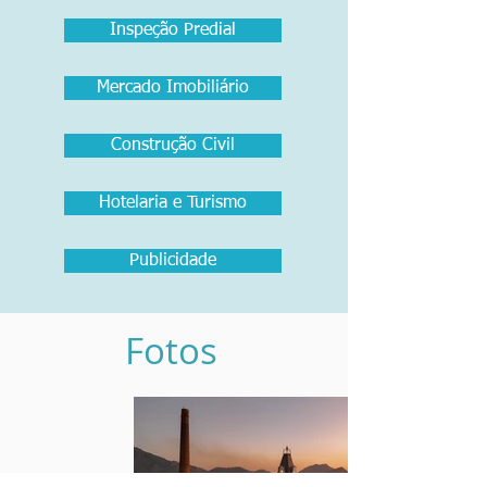
Inspeção Predial
Mercado Imobiliário
Construção Civil
Hotelaria e Turismo
Publicidade
Fotos